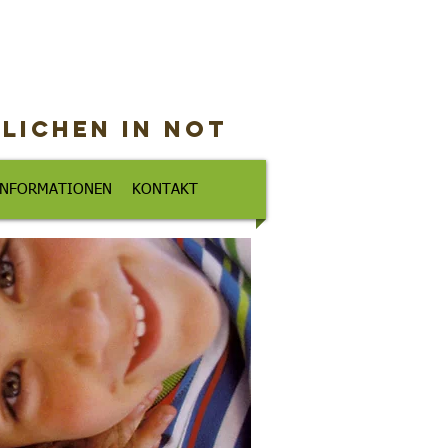
lichen in Not
 INFORMATIONEN
KONTAKT