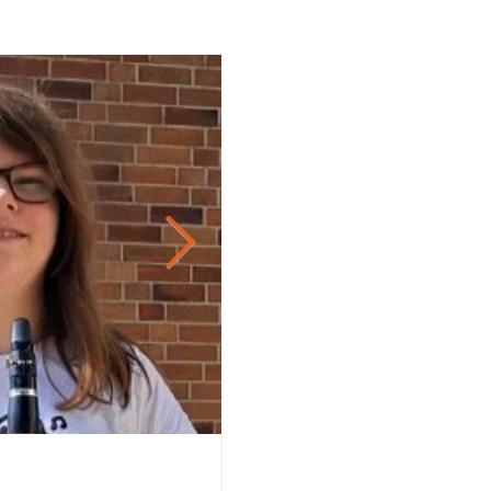
21. Apr.