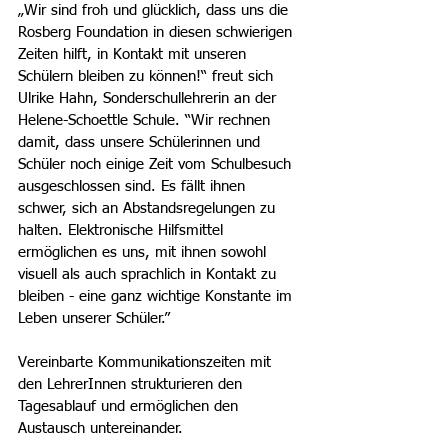
„Wir sind froh und glücklich, dass uns die 
Rosberg Foundation in diesen schwierigen 
Zeiten hilft, in Kontakt mit unseren 
Schülern bleiben zu können!“ freut sich 
Ulrike Hahn, Sonderschullehrerin an der 
Helene-Schoettle Schule. “Wir rechnen 
damit, dass unsere Schülerinnen und 
Schüler noch einige Zeit vom Schulbesuch 
ausgeschlossen sind. Es fällt ihnen 
schwer, sich an Abstandsregelungen zu 
halten. Elektronische Hilfsmittel 
ermöglichen es uns, mit ihnen sowohl 
visuell als auch sprachlich in Kontakt zu 
bleiben - eine ganz wichtige Konstante im 
Leben unserer Schüler.” 
Vereinbarte Kommunikationszeiten mit 
den LehrerInnen strukturieren den 
Tagesablauf und ermöglichen den 
Austausch untereinander.