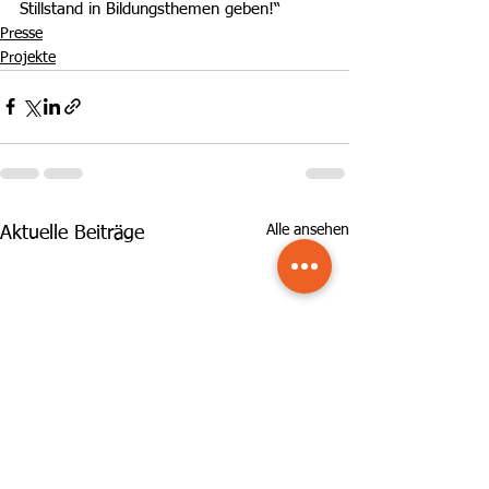
Stillstand in Bildungsthemen geben!“
Presse
Projekte
Alle ansehen
Aktuelle Beiträge