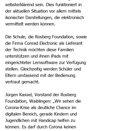
selbsterklärend sein. Dies funktioniert in 
der aktuellen Situation vor allem mittels 
ikonischer Darstellungen, die elektronisch 
vermittelt werden können.
Die Schule, die Rosberg Foundation, sowie 
die Firma Conrad Electronic als Lieferant 
der Technik möchten diese Familien 
unterstützen und ihnen iPads mit 
eingerichteter Lernsoftware zur Verfügung 
stellen. Gleichzeitig werden Schüler und 
Eltern umfassend mit der Bedienung 
vertraut gemacht.
Jürgen Kassel, Vorstand der Rosberg 
Foundation, Waiblingen: „Wir sehen die 
Corona-Krise als deutliche Chance im 
digitalen Bereich, gerade Kindern und 
Jugendlichen mit Handicap helfen zu 
können. Es darf durch Corona keinen 