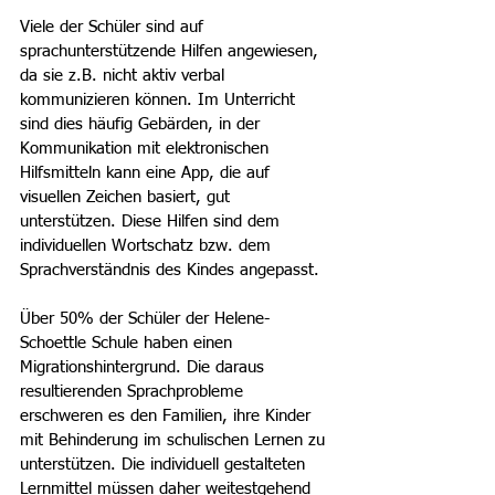
Viele der Schüler sind auf 
sprachunterstützende Hilfen angewiesen, 
da sie z.B. nicht aktiv verbal 
kommunizieren können. Im Unterricht 
sind dies häufig Gebärden, in der 
Kommunikation mit elektronischen 
Hilfsmitteln kann eine App, die auf 
visuellen Zeichen basiert, gut 
unterstützen. Diese Hilfen sind dem 
individuellen Wortschatz bzw. dem 
Sprachverständnis des Kindes angepasst.
Über 50% der Schüler der Helene-
Schoettle Schule haben einen 
Migrationshintergrund. Die daraus 
resultierenden Sprachprobleme 
erschweren es den Familien, ihre Kinder 
mit Behinderung im schulischen Lernen zu 
unterstützen. Die individuell gestalteten 
Lernmittel müssen daher weitestgehend 