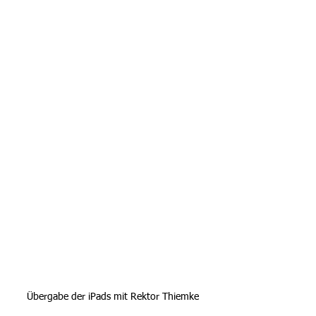
Übergabe der iPads mit Rektor Thiemke