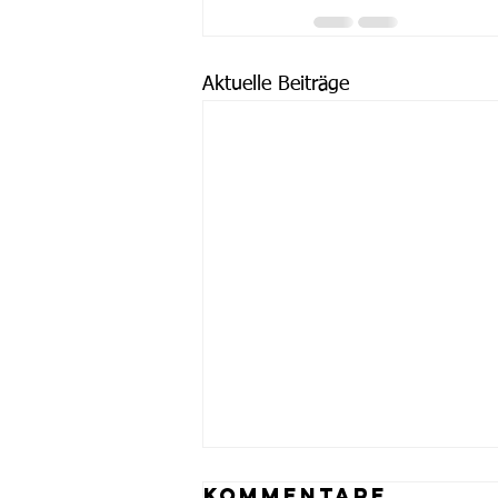
Aktuelle Beiträge
Kommentare