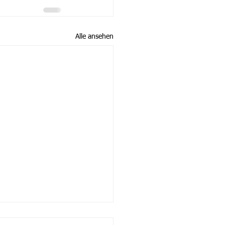
Alle ansehen