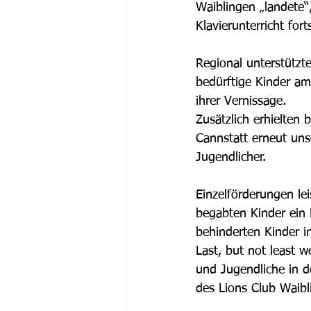
Waiblingen „landete“
Klavierunterricht fort
Regional unterstützte
bedürftige Kinder am
ihrer Vernissage. 
Zusätzlich erhielten
Cannstatt erneut uns
Jugendlicher.  
Einzelförderungen lei
begabten Kinder ein 
behinderten Kinder i
Last, but not least 
und Jugendliche in 
des Lions Club Waibli