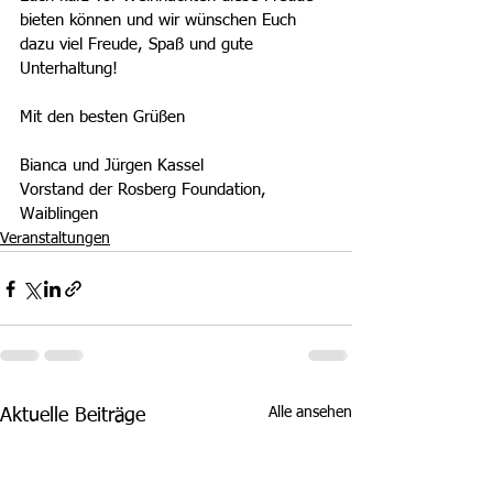
bieten können und wir wünschen Euch 
dazu viel Freude, Spaß und gute 
Unterhaltung!
Mit den besten Grüßen
Bianca und Jürgen Kassel
Vorstand der Rosberg Foundation, 
Waiblingen
Veranstaltungen
Alle ansehen
Aktuelle Beiträge