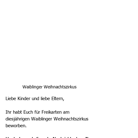
Waiblinger Weihnachtszirkus
Liebe Kinder und liebe Eltern,
Ihr habt Euch für Freikarten am 
diesjährigen Waiblinger Weihnachtszirkus 
beworben.